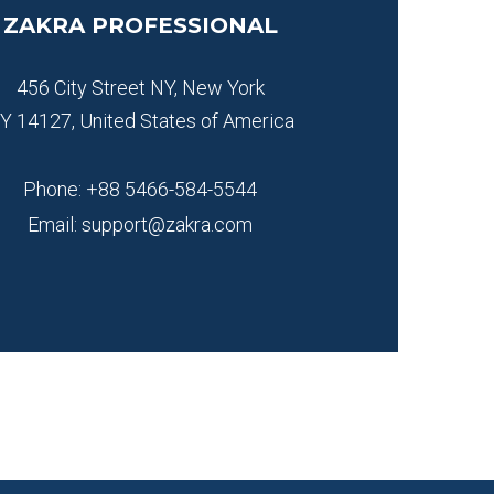
ZAKRA PROFESSIONAL
456 City Street NY, New York
Y 14127, United States of America
Phone: +88 5466-584-5544​
Email: support@zakra.com