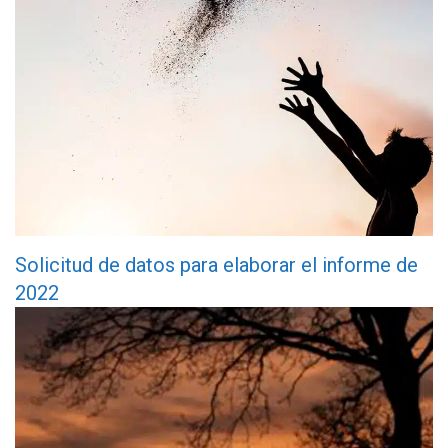
Solicitud de datos para elaborar el informe de
2022