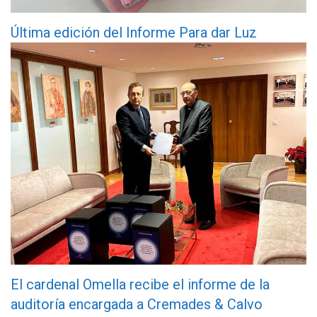
Última edición del Informe Para dar Luz
El cardenal Omella recibe el informe de la
auditoría encargada a Cremades & Calvo