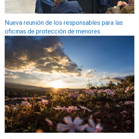
Nueva reunión de los responsables para las
oficinas de protección de menores