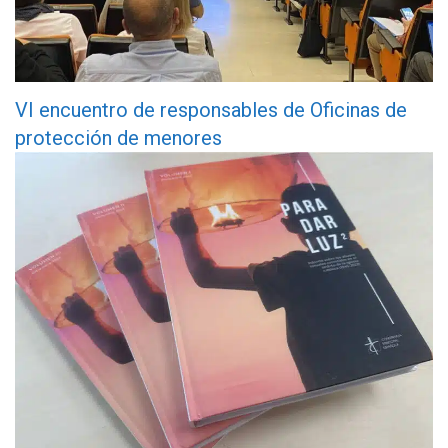
VI encuentro de responsables de Oficinas de
protección de menores