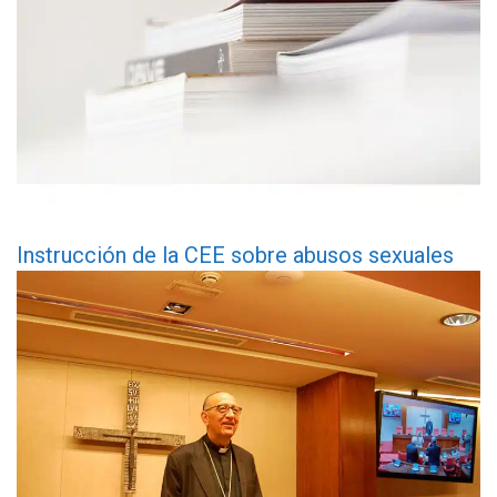
Instrucción de la CEE sobre abusos sexuales