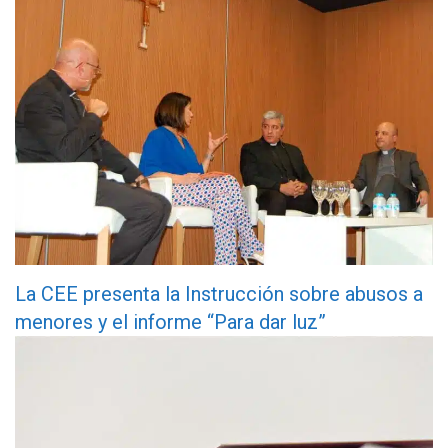
La CEE presenta la Instrucción sobre abusos a
menores y el informe “Para dar luz”