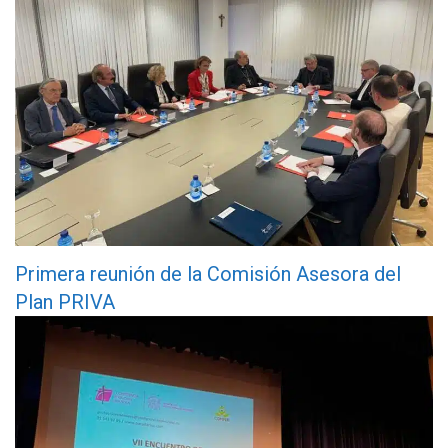
Primera reunión de la Comisión Asesora del
Plan PRIVA