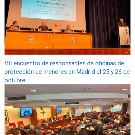
VII encuentro de responsables de oficinas de
protección de menores en Madrid el 25 y 26 de
octubre