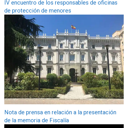
IV encuentro de los responsables de oficinas
de protección de menores
Nota de prensa en relación a la presentación
de la memoria de Fiscalía