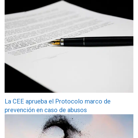
La CEE aprueba el Protocolo marco de
prevención en caso de abusos