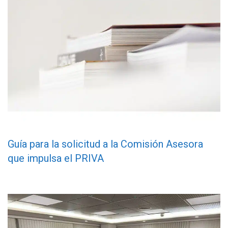
Guía para la solicitud a la Comisión Asesora
que impulsa el PRIVA