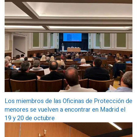
Los miembros de las Oficinas de Protección de
menores se vuelven a encontrar en Madrid el
19 y 20 de octubre