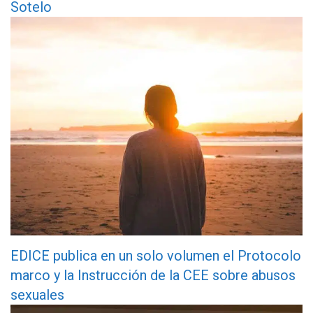
Sotelo
EDICE publica en un solo volumen el Protocolo
marco y la Instrucción de la CEE sobre abusos
sexuales