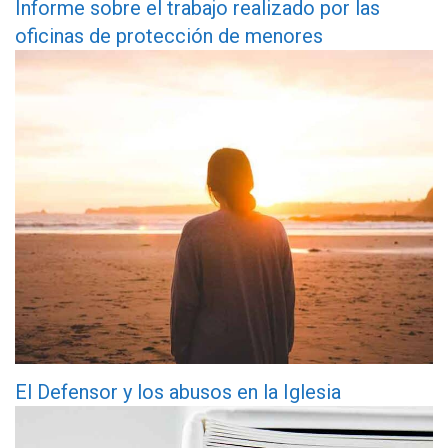
Informe sobre el trabajo realizado por las
oficinas de protección de menores
El Defensor y los abusos en la Iglesia