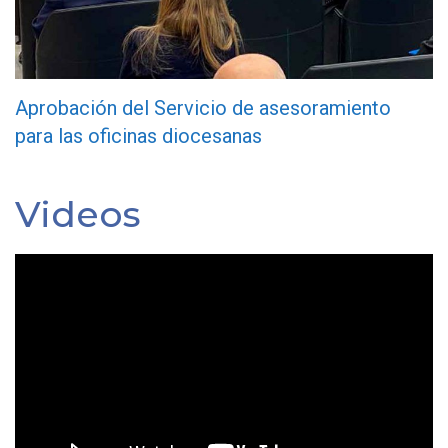
Aprobación del Servicio de asesoramiento
para las oficinas diocesanas
Videos