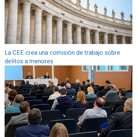
La CEE crea una comisión de trabajo sobre
delitos a menores