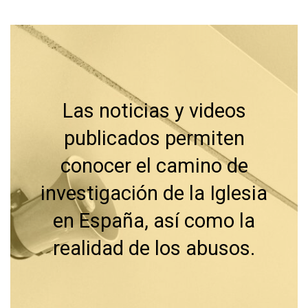
Las noticias y videos
publicados permiten
conocer el camino de
investigación de la Iglesia
en España, así como la
realidad de los abusos.