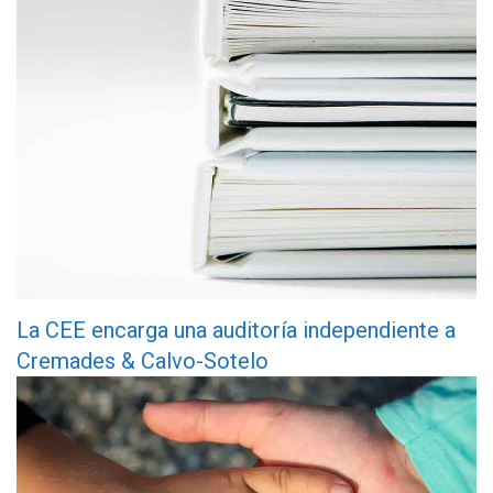
La CEE encarga una auditoría independiente a
Cremades & Calvo-Sotelo