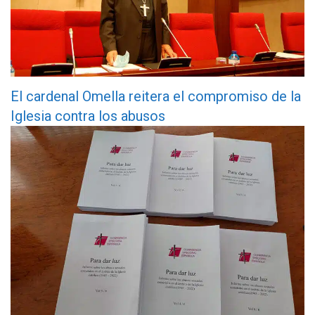
El cardenal Omella reitera el compromiso de la
Iglesia contra los abusos