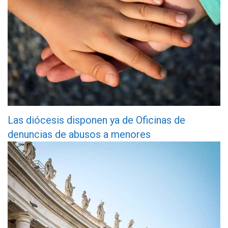
Las diócesis disponen ya de Oficinas de
denuncias de abusos a menores