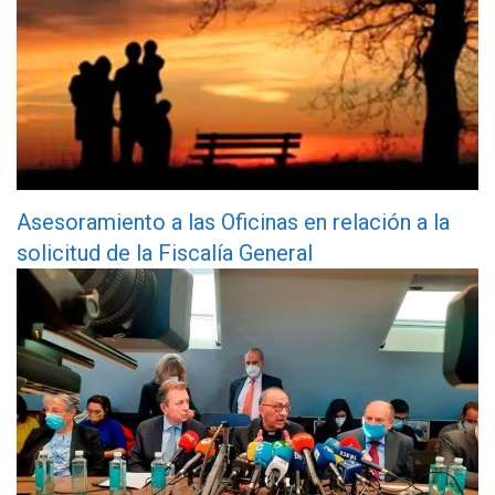
Asesoramiento a las Oficinas en relación a la
solicitud de la Fiscalía General