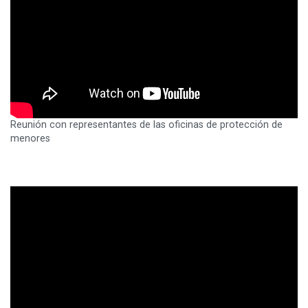
Reunión con representantes de las oficinas de protección de
menores